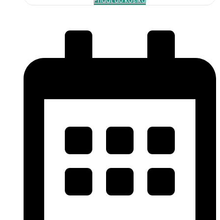
Pridať do košíka