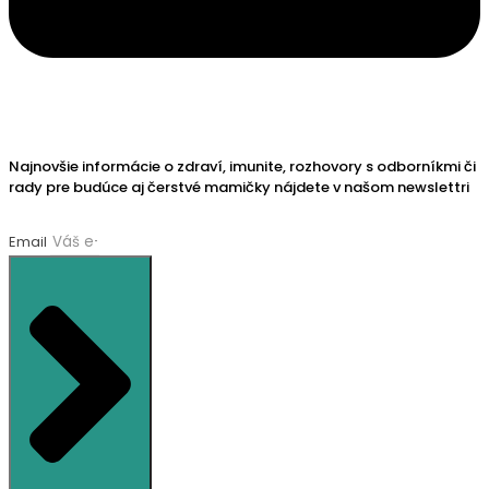
Najnovšie informácie o zdraví, imunite, rozhovory s odborníkmi či
rady pre budúce aj čerstvé mamičky nájdete v našom newslettri
Email