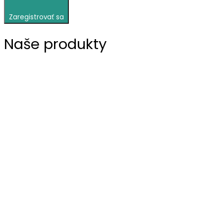
Zaregistrovať sa
Naše produkty